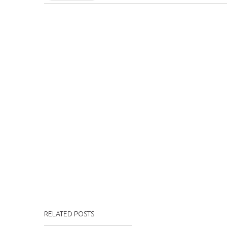
RELATED POSTS