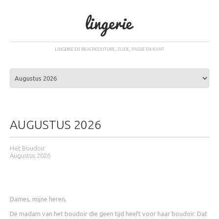
LINGERIE EN BEACHCOUTURE, ZIJDE, PASSIE EN KANT
AUGUSTUS 2026
Het Boudoir
Augustus 2026
Dames, mijne heren,
De madam van het boudoir die geen tijd heeft voor haar boudoir. Dat