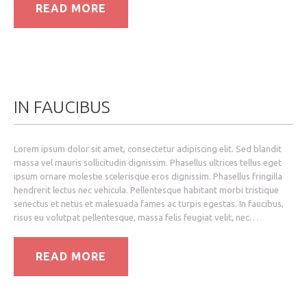
READ MORE
IN FAUCIBUS
Lorem ipsum dolor sit amet, consectetur adipiscing elit. Sed blandit
massa vel mauris sollicitudin dignissim. Phasellus ultrices tellus eget
ipsum ornare molestie scelerisque eros dignissim. Phasellus fringilla
hendrerit lectus nec vehicula. Pellentesque habitant morbi tristique
senectus et netus et malesuada fames ac turpis egestas. In faucibus,
risus eu volutpat pellentesque, massa felis feugiat velit, nec…
READ MORE