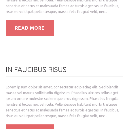
senectus et netus et malesuada fames ac turpis egestas. In faucibus,
risus eu volutpat pellentesque, massa felis feugiat velit, nec…
READ MORE
IN FAUCIBUS RISUS
Lorem ipsum dolor sit amet, consectetur adipiscing elit. Sed blandit
massa vel mauris sollicitudin dignissim. Phasellus ultrices tellus eget
ipsum ornare molestie scelerisque eros dignissim. Phasellus fringilla
hendrerit lectus nec vehicula. Pellentesque habitant morbi tristique
senectus et netus et malesuada fames ac turpis egestas. In faucibus,
risus eu volutpat pellentesque, massa felis feugiat velit, nec…